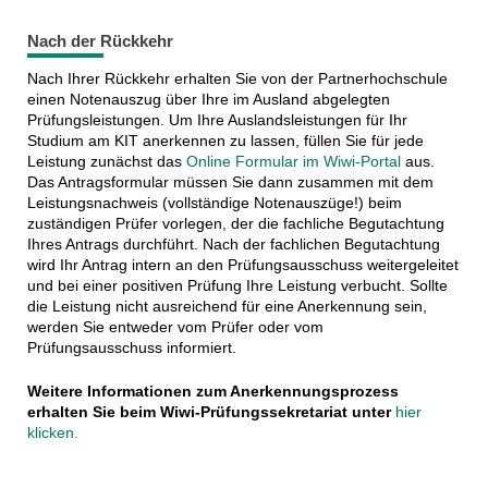
Nach der Rückkehr
Nach Ihrer Rückkehr erhalten Sie von der Partnerhochschule
einen Notenauszug über Ihre im Ausland abgelegten
Prüfungsleistungen. Um Ihre Auslandsleistungen für Ihr
Studium am KIT anerkennen zu lassen, füllen Sie für jede
Leistung zunächst das
Online Formular im Wiwi-Portal
aus.
Das Antragsformular müssen Sie dann zusammen mit dem
Leistungsnachweis (vollständige Notenauszüge!) beim
zuständigen Prüfer vorlegen, der die fachliche Begutachtung
Ihres Antrags durchführt. Nach der fachlichen Begutachtung
wird Ihr Antrag intern an den Prüfungsausschuss weitergeleitet
und bei einer positiven Prüfung Ihre Leistung verbucht. Sollte
die Leistung nicht ausreichend für eine Anerkennung sein,
werden Sie entweder vom Prüfer oder vom
Prüfungsausschuss informiert.
Weitere Informationen zum Anerkennungsprozess
erhalten Sie beim Wiwi-Prüfungssekretariat unter
hier
klicken.