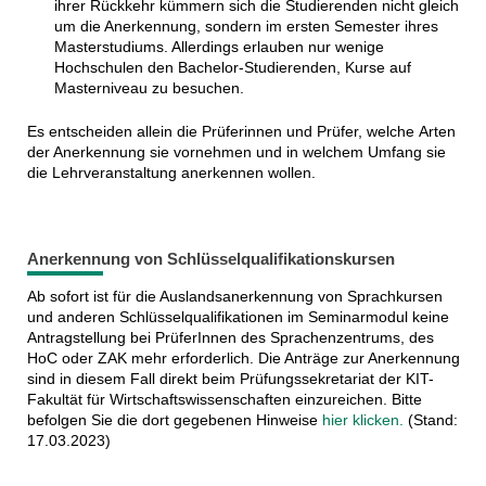
ihrer Rückkehr kümmern sich die Studierenden nicht gleich
um die Anerkennung, sondern im ersten Semester ihres
Masterstudiums. Allerdings erlauben nur wenige
Hochschulen den Bachelor-Studierenden, Kurse auf
Masterniveau zu besuchen.
Es entscheiden allein die Prüferinnen und Prüfer, welche Arten
der Anerkennung sie vornehmen und in welchem Umfang sie
die Lehrveranstaltung anerkennen wollen.
Anerkennung von Schlüsselqualifikationskursen
Ab sofort ist für die Auslandsanerkennung von Sprachkursen
und anderen Schlüsselqualifikationen im Seminarmodul keine
Antragstellung bei PrüferInnen des Sprachenzentrums, des
HoC oder ZAK mehr erforderlich. Die Anträge zur Anerkennung
sind in diesem Fall direkt beim Prüfungssekretariat der KIT-
Fakultät für Wirtschaftswissenschaften einzureichen. Bitte
befolgen Sie die dort gegebenen Hinweise
hier klicken.
(Stand:
17.03.2023)