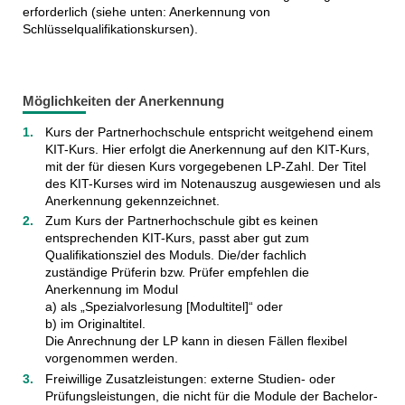
erforderlich (siehe unten: Anerkennung von
Schlüsselqualifikationskursen).
Möglichkeiten der Anerkennung
Kurs der Partnerhochschule entspricht weitgehend einem
KIT-Kurs. Hier erfolgt die Anerkennung auf den KIT-Kurs,
mit der für diesen Kurs vorgegebenen LP-Zahl. Der Titel
des KIT-Kurses wird im Notenauszug ausgewiesen und als
Anerkennung gekennzeichnet.
Zum Kurs der Partnerhochschule gibt es keinen
entsprechenden KIT-Kurs, passt aber gut zum
Qualifikationsziel des Moduls. Die/der fachlich
zuständige Prüferin bzw. Prüfer empfehlen die
Anerkennung im Modul
a) als „Spezialvorlesung [Modultitel]“ oder
b) im Originaltitel.
Die Anrechnung der LP kann in diesen Fällen flexibel
vorgenommen werden.
Freiwillige Zusatzleistungen: externe Studien- oder
Prüfungsleistungen, die nicht für die Module der Bachelor-