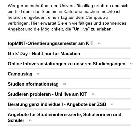
Wer gerne mehr über den Universitätsalltag erfahren und sich
ein Bild über das Studium in Karlsruhe machen möchte ist
herzlich eingeladen, einen Tag auf dem Campus zu
verbringen. Hier erwartet Sie ein vielfältiges und spannendes
Angebot und die Möglichkeit, die "Uni live" zu erleben.
topMINT-Orientierungssemester am KIT
Girls'Day - Nicht nur für Mädchen
Online Infoveranstaltungen zu unseren Studiengängen
Campustag
Studieninformationstag
Studieren probieren - Uni live am KIT
Beratung ganz individuell - Angebote der ZSB
Angebote für Studieninteressierte, Schülerinnen und
Schüler